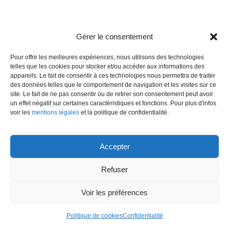
Gérer le consentement
Pour offrir les meilleures expériences, nous utilisons des technologies
telles que les cookies pour stocker et/ou accéder aux informations des
appareils. Le fait de consentir à ces technologies nous permettra de traiter
des données telles que le comportement de navigation et les visites sur ce
site. Le fait de ne pas consentir ou de retirer son consentement peut avoir
un effet négatif sur certaines caractéristiques et fonctions. Pour plus d'infos
voir les
mentions légales
et la politique de confidentialité.
Accepter
Refuser
Voir les préférences
Politique de cookies
Confidentialité