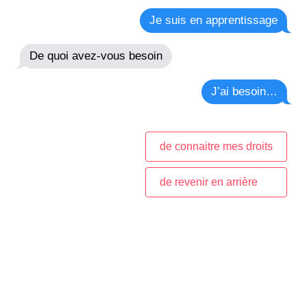
Je suis en apprentissage
De quoi avez-vous besoin
J’ai besoin…
de connaitre mes droits
de revenir en arrière