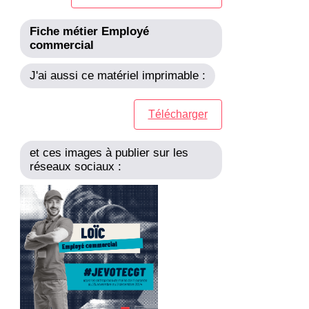
Fiche métier Employé
commercial
J'ai aussi ce matériel imprimable :
Télécharger
et ces images à publier sur les
réseaux sociaux :