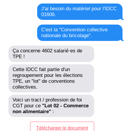
J'ai besoin du matériel pour l'IDCC
01606.
C'est la "Convention collective
nationale du bricolage".
Ça concerne 4602 salarié·es de
TPE !
Cette IDCC fait partie d'un
regroupement pour les élections
TPE, un "lot" de conventions
collectives.
Voici un tract / profession de foi
CGT pour ce
"Lot 02 - Commerce
non alimentaire"
:
Télécharger le document