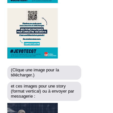
(Clique une image pour la
télécharger.)
et ces images pour une story
(format vertical) ou à envoyer par
messagerie :