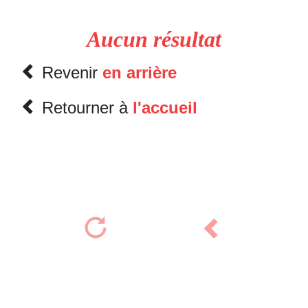
Aucun résultat
Revenir
en arrière
Retourner à
l'accueil