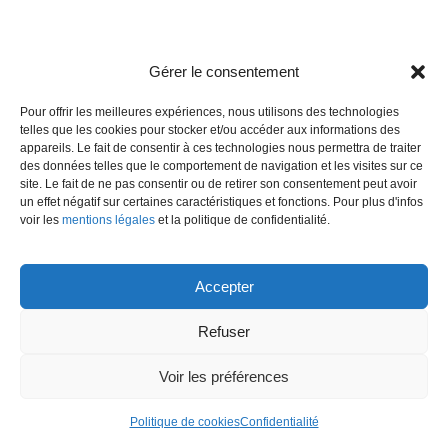
Gérer le consentement
Pour offrir les meilleures expériences, nous utilisons des technologies
telles que les cookies pour stocker et/ou accéder aux informations des
appareils. Le fait de consentir à ces technologies nous permettra de traiter
des données telles que le comportement de navigation et les visites sur ce
site. Le fait de ne pas consentir ou de retirer son consentement peut avoir
un effet négatif sur certaines caractéristiques et fonctions. Pour plus d'infos
voir les
mentions légales
et la politique de confidentialité.
Accepter
Refuser
Voir les préférences
Politique de cookies
Confidentialité